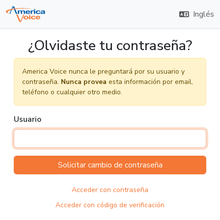
Inglés
¿Olvidaste tu contraseña?
America Voice nunca le preguntará por su usuario y
contraseña.
Nunca provea
esta información por email,
teléfono o cualquier otro medio.
Usuario
Solicitar cambio de contraseña
Acceder con contraseña
Acceder con código de verificación