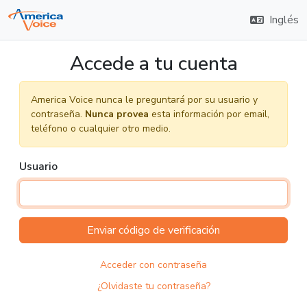
Inglés
Accede a tu cuenta
America Voice nunca le preguntará por su usuario y
contraseña.
Nunca provea
esta información por email,
teléfono o cualquier otro medio.
Usuario
Enviar código de verificación
Acceder con contraseña
¿Olvidaste tu contraseña?